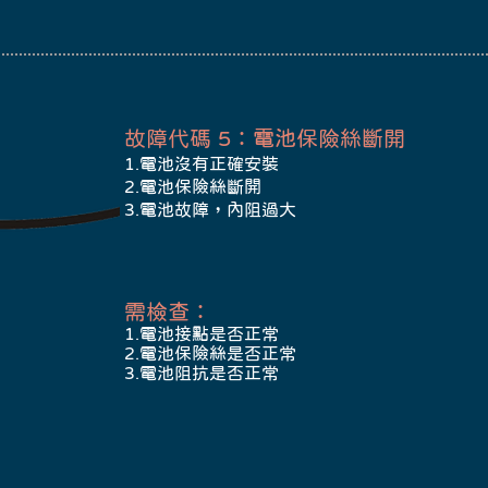
故障代碼 5：電池保險絲斷開
1.電池沒有正確安裝
2.電池保險絲斷開
3.電池故障，內阻過大
​需檢查：
1.電池接點是否正常
2.電池保險絲是否正常
3.電池阻抗是否正常