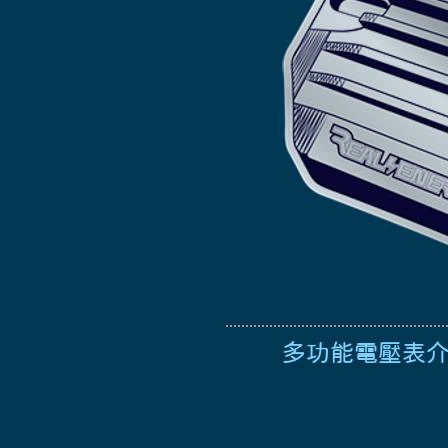
​多功能電壓表